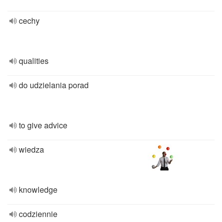
cechy
qualities
do udzielania porad
to give advice
wiedza
knowledge
codziennie