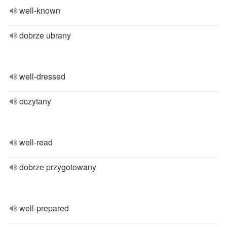
well-known
dobrze ubrany
well-dressed
oczytany
well-read
dobrze przygotowany
well-prepared