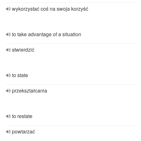
wykorzystać coś na swoja korzyść
to take advantage of a situation
stwierdzić
to state
przekształcania
to restate
powtarzać