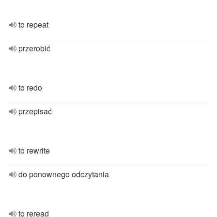
to repeat
przerobić
to redo
przepisać
to rewrite
do ponownego odczytania
to reread