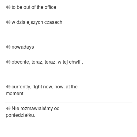
to be out of the office
w dzisiejszych czasach
nowadays
obecnie, teraz, teraz, w tej chwili,
currently, right now, now, at the
moment
Nie rozmawialiśmy od
poniedziałku.