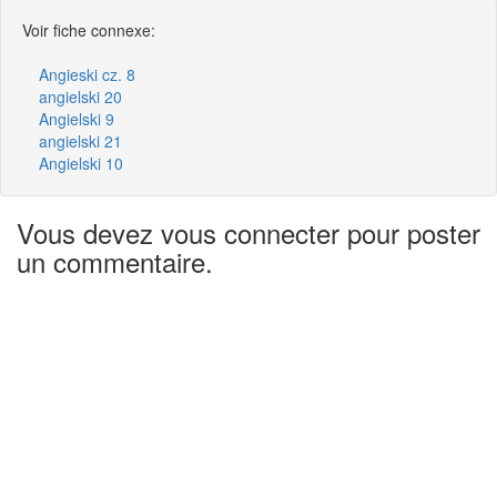
Voir fiche connexe:
Angieski cz. 8
angielski 20
Angielski 9
angielski 21
Angielski 10
Vous devez vous connecter pour poster
un commentaire.