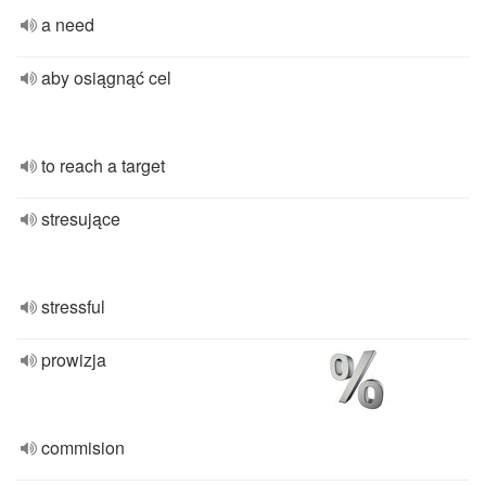
a need
aby osiągnąć cel
to reach a target
stresujące
stressful
prowizja
commision