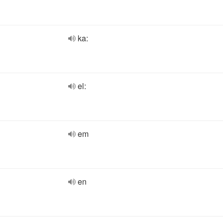
ka:
el:
em
en