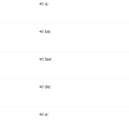
a:
be:
tse:
de:
e: