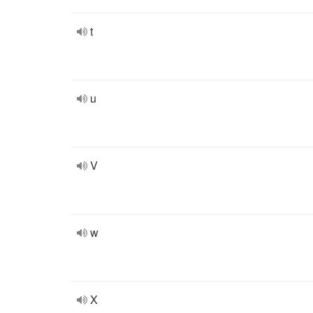
t
u
V
w
X