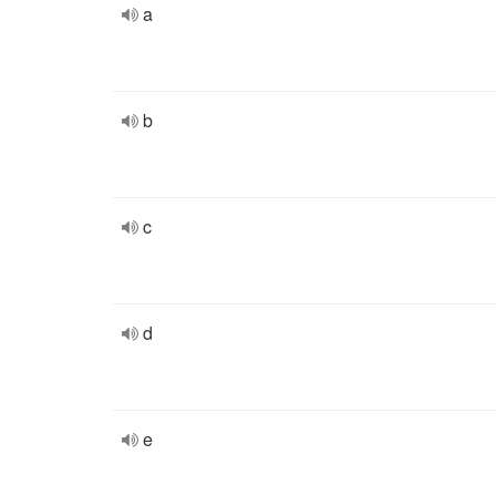
a
b
c
d
e