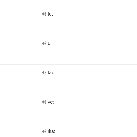
te:
u:
fau:
ve:
iks: