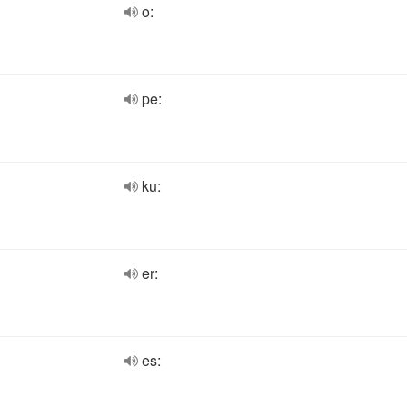
o:
pe:
ku:
er:
es: