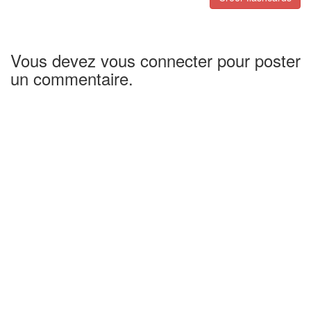
Vous devez vous connecter pour poster
un commentaire.