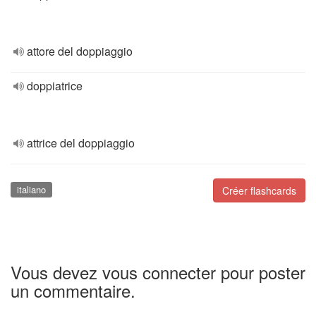
attore del doppiaggio
doppiatrice
attrice del doppiaggio
italiano
Créer flashcards
Vous devez vous connecter pour poster
un commentaire.