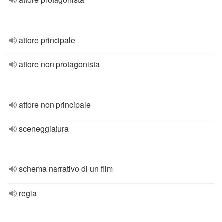
attore principale
attore non protagonista
attore non principale
sceneggiatura
schema narrativo di un film
regia