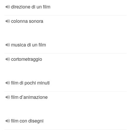
direzione di un film
colonna sonora
musica di un film
cortometraggio
film di pochi minuti
film d’animazione
film con disegni