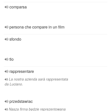
comparsa
persona che compare in un film
sfondo
tlo
rappresentare
La nostra azienda sarà rappresentata
da Luciano.
przedstawiac
Nasza firma będzie reprezentowana