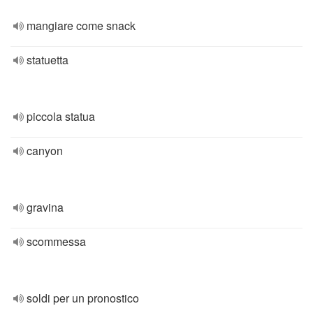
mangiare come snack
statuetta
piccola statua
canyon
gravina
scommessa
soldi per un pronostico