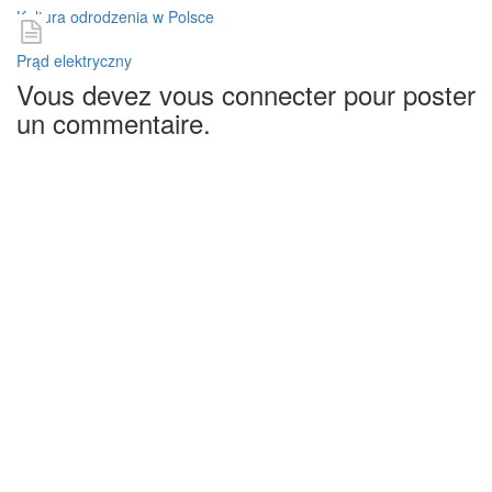
Kultura odrodzenia w Polsce
Prąd elektryczny
Vous devez vous connecter pour poster
un commentaire.