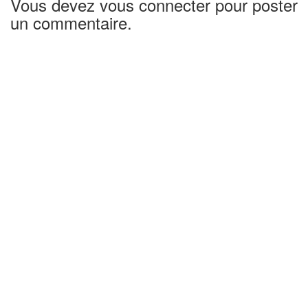
Vous devez vous connecter pour poster
un commentaire.