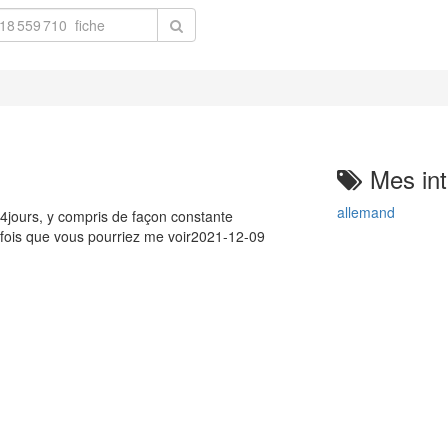
Mes int
allemand
4jours, y compris de façon constante
 fois que vous pourriez me voir2021-12-09