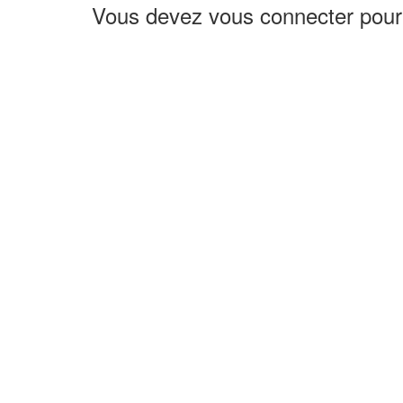
Vous devez vous connecter pour