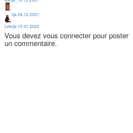
Lekcja 24.12.2021
Lekcja 15.01.2022
Vous devez vous connecter pour poster
un commentaire.