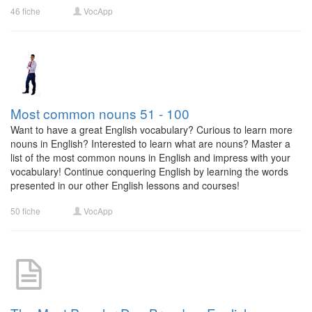
46 fiche
VocApp
Most common nouns 51 - 100
Want to have a great English vocabulary? Curious to learn more
nouns in English? Interested to learn what are nouns? Master a
list of the most common nouns in English and impress with your
vocabulary! Continue conquering English by learning the words
presented in our other English lessons and courses!
50 fiche
VocApp