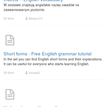
W zestawie znajdują angielskie nazwy owadów na
zaawansowanym poziomie.
52 fiche
Martyna15
Short forms - Free English grammar tutorial
In the set you can find English short forms and their explanations.
It can be useful for everyone who starts learning English.
30 fiche
vocapp2