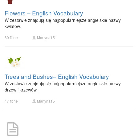
Flowers – English Vocabulary
W zestawie znajdują się najpopularniejsze angielskie nazwy
kwiatów.
60 fiche
Martyna15
Trees and Bushes– English Vocabulary
W zestawie znajdują się najpopularniejsze angielskie nazwy
drzew i krzewów.
47 fiche
Martyna15