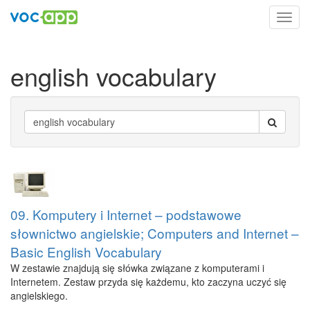
Toggl
navig
english vocabulary
09. Komputery i Internet – podstawowe
słownictwo angielskie; Computers and Internet –
Basic English Vocabulary
W zestawie znajdują się słówka związane z komputerami i
Internetem. Zestaw przyda się każdemu, kto zaczyna uczyć się
angielskiego.