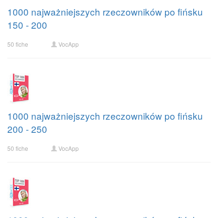
1000 najważniejszych rzeczowników po fińsku
150 - 200
50 fiche
VocApp
1000 najważniejszych rzeczowników po fińsku
200 - 250
50 fiche
VocApp