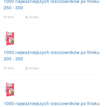
1000 najważniejszych rzeczowników po fińsku
250 - 300
50 fiche
VocApp
1000 najważniejszych rzeczowników po fińsku
300 - 350
50 fiche
VocApp
1000 najważniejszych rzeczowników po fińsku