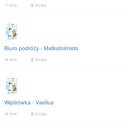
17 fiche
VocApp
Biuro podróży - Matkatoimisto
36 fiche
VocApp
Wędrówka - Vaellus
26 fiche
VocApp