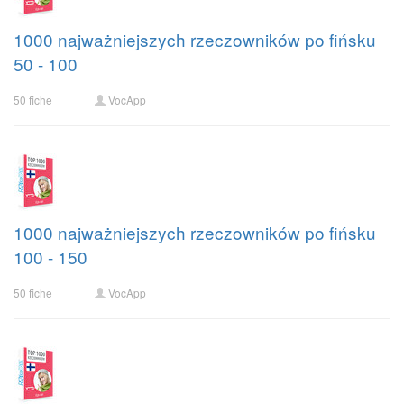
1000 najważniejszych rzeczowników po fińsku
50 - 100
50 fiche
VocApp
1000 najważniejszych rzeczowników po fińsku
100 - 150
50 fiche
VocApp