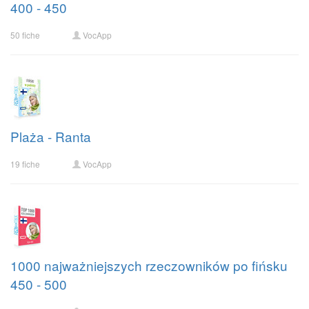
400 - 450
50 fiche
VocApp
Plaża - Ranta
19 fiche
VocApp
1000 najważniejszych rzeczowników po fińsku
450 - 500