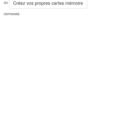
Créez vos propres cartes mémoire
ou
connexes: