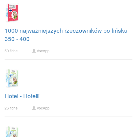
1000 najważniejszych rzeczowników po fińsku
350 - 400
50 fiche
VocApp
Hotel - Hotelli
26 fiche
VocApp