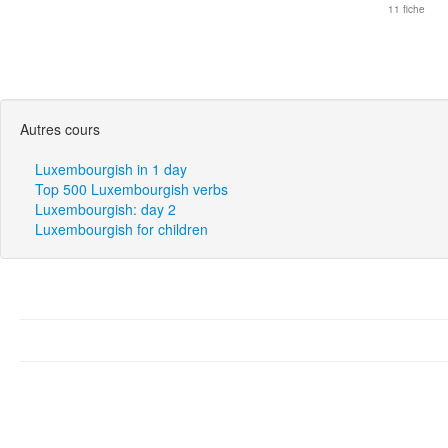
11 fiche
Autres cours
Luxembourgish in 1 day
Top 500 Luxembourgish verbs
Luxembourgish: day 2
Luxembourgish for children