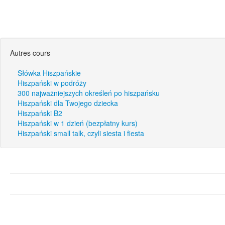
Autres cours
Słówka Hiszpańskie
Hiszpański w podróży
300 najważniejszych określeń po hiszpańsku
Hiszpański dla Twojego dziecka
Hiszpański B2
Hiszpański w 1 dzień (bezpłatny kurs)
Hiszpański small talk, czyli siesta i fiesta