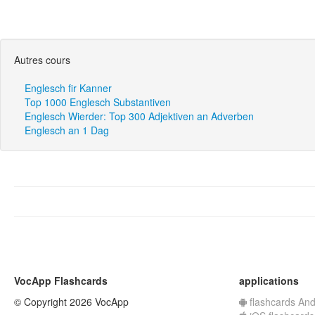
Autres cours
Englesch fir Kanner
Top 1000 Englesch Substantiven
Englesch Wierder: Top 300 Adjektiven an Adverben
Englesch an 1 Dag
VocApp Flashcards
applications
© Copyright 2026 VocApp
flashcards And