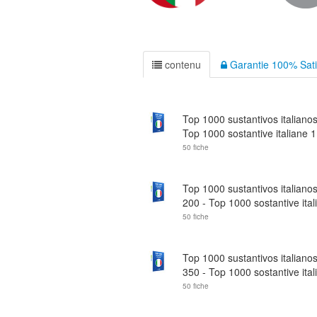
contenu
Garantie 100% Sati
Top 1000 sustantivos italianos
Top 1000 sostantive italiane 1.
50 fiche
Top 1000 sustantivos italianos
200 - Top 1000 sostantive itali
50 fiche
Top 1000 sustantivos italianos
350 - Top 1000 sostantive itali
50 fiche