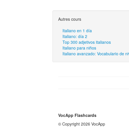
Autres cours
Italiano en 1 día
Italiano: día 2
Top 300 adjetivos italianos
Italiano para niños
Italiano avanzado: Vocabulario de ni
VocApp Flashcards
© Copyright 2026 VocApp