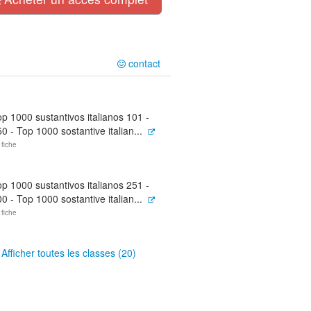
contact
p 1000 sustantivos italianos 101 -
0 - Top 1000 sostantive italian...
 fiche
p 1000 sustantivos italianos 251 -
0 - Top 1000 sostantive italian...
 fiche
Afficher toutes les classes (20)