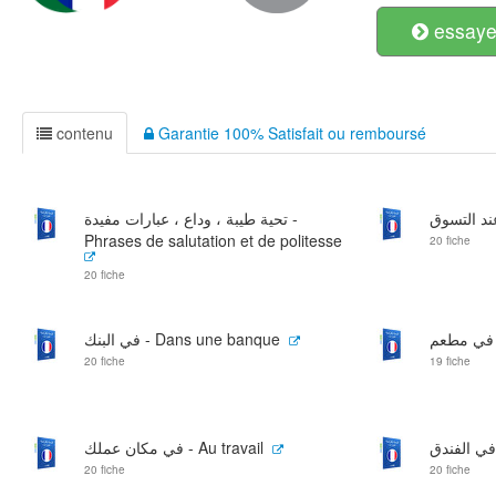
essayer
contenu
Garantie 100% Satisfait ou remboursé
تحية طيبة ، وداع ، عبارات مفيدة -
Phrases de salutation et de politesse
20 fiche
20 fiche
في البنك - Dans une banque
20 fiche
19 fiche
في مكان عملك - Au travail
20 fiche
20 fiche