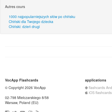
Autres cours
1000 najpopularniejszych słów po chińsku
Chiński dla Twojego dziecka
Chiński: dzień drugi
VocApp Flashcards
applications
© Copyright 2026 VocApp
flashcards And
iOS flashcards
02-798 Mielczarskiego 8/58
Warsaw, Poland (EU)