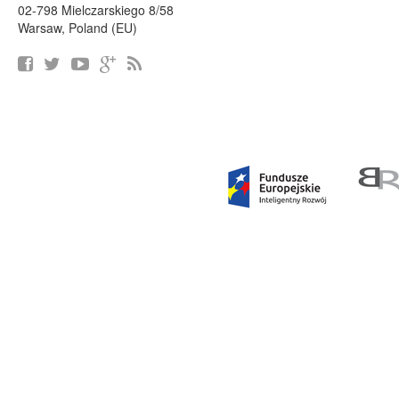
02-798 Mielczarskiego 8/58
Warsaw, Poland (EU)