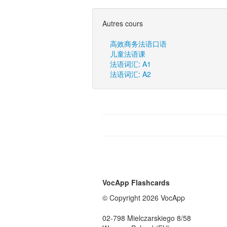
Autres cours
高效商务法语口语
儿童法语课
法语词汇: A1
法语词汇: A2
VocApp Flashcards
© Copyright 2026 VocApp
02-798 Mielczarskiego 8/58