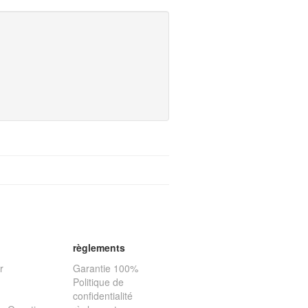
règlements
r
Garantie 100%
Politique de
confidentialité