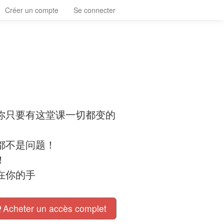
Créer un compte
Se connecter
！
你只要有这堂课一切都变的
都不是问题！
！
在你的手
Acheter un accès complet