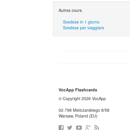
Autres cours
Svedese in 1 giorno
Svedese per viaggiare
VocApp Flashcards
© Copyright 2026 VocApp
02-798 Mielczarskiego 8/58
Warsaw, Poland (EU)