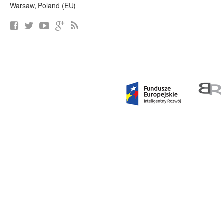
Warsaw, Poland (EU)