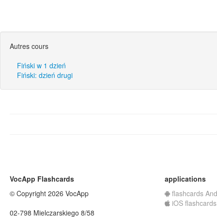
Autres cours
Fiński w 1 dzień
Fiński: dzień drugi
VocApp Flashcards
applications
© Copyright 2026 VocApp
flashcards And
iOS flashcards
02-798 Mielczarskiego 8/58