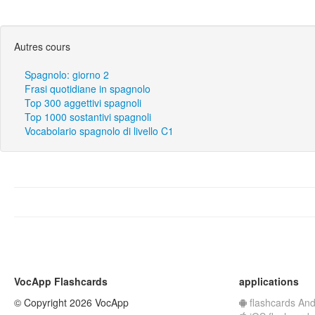
Autres cours
Spagnolo: giorno 2
Frasi quotidiane in spagnolo
Top 300 aggettivi spagnoli
Top 1000 sostantivi spagnoli
Vocabolario spagnolo di livello C1
VocApp Flashcards
applications
© Copyright 2026 VocApp
flashcards And