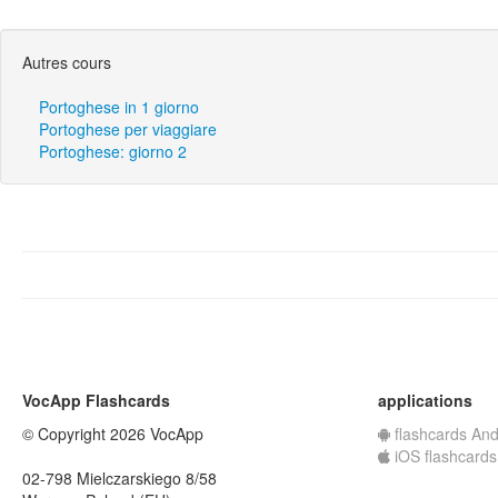
Autres cours
Portoghese in 1 giorno
Portoghese per viaggiare
Portoghese: giorno 2
VocApp Flashcards
applications
© Copyright 2026 VocApp
flashcards And
iOS flashcards
02-798 Mielczarskiego 8/58