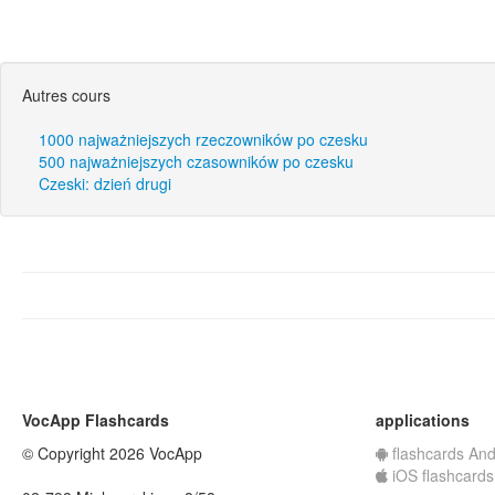
Autres cours
1000 najważniejszych rzeczowników po czesku
500 najważniejszych czasowników po czesku
Czeski: dzień drugi
VocApp Flashcards
applications
© Copyright 2026 VocApp
flashcards And
iOS flashcards