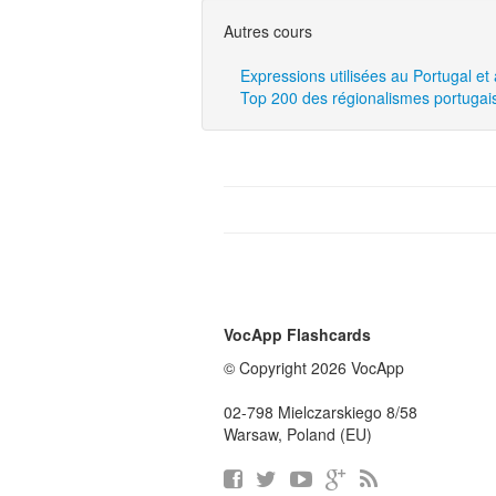
Autres cours
Expressions utilisées au Portugal et 
Top 200 des régionalismes portugai
VocApp Flashcards
© Copyright 2026 VocApp
02-798 Mielczarskiego 8/58
Warsaw, Poland (EU)