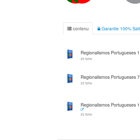
contenu
Garantie 100% Sati
Regionalismos Portugueses 1
25 fiche
Regionalismos Portugueses 
25 fiche
Regionalismos Portugueses 
25 fiche