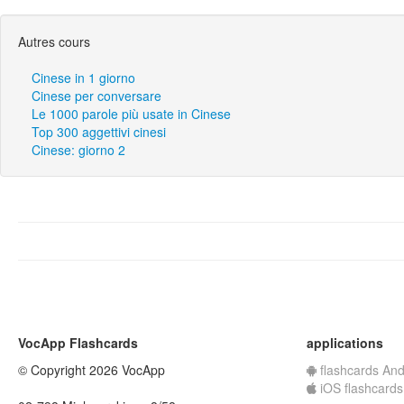
Autres cours
Cinese in 1 giorno
Cinese per conversare
Le 1000 parole più usate in Cinese
Top 300 aggettivi cinesi
Cinese: giorno 2
VocApp Flashcards
applications
© Copyright 2026 VocApp
flashcards And
iOS flashcards