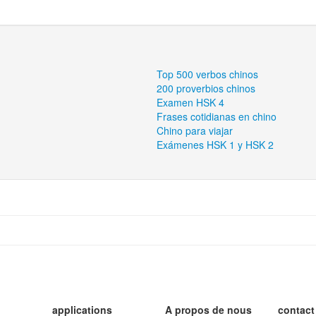
Top 500 verbos chinos
200 proverbios chinos
Examen HSK 4
Frases cotidianas en chino
Chino para viajar
Exámenes HSK 1 y HSK 2
applications
A propos de nous
contact