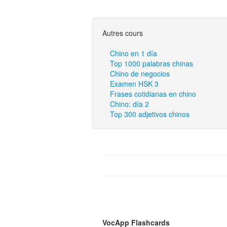
Autres cours
Chino en 1 día
Top 1000 palabras chinas
Chino de negocios
Examen HSK 3
Frases cotidianas en chino
Chino: día 2
Top 300 adjetivos chinos
VocApp Flashcards