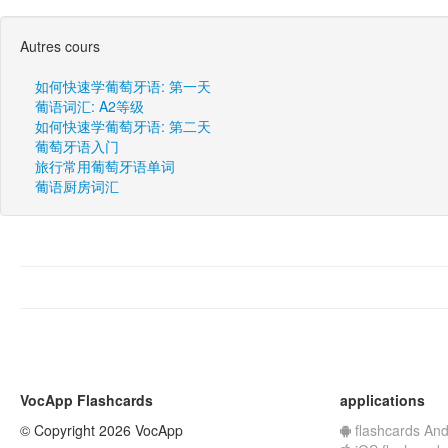
Autres cours
如何快速学葡萄牙语: 第一天
葡语词汇: A2等级
如何快速学葡萄牙语: 第二天
葡萄牙语入门
旅行常用葡萄牙语单词
葡语厨房词汇
VocApp Flashcards
applications
© Copyright 2026 VocApp
flashcards And