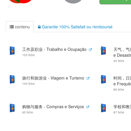
contenu
Garantie 100% Satisfait ou remboursé
工作及职业 - Trabalho e Ocupação
天气，气候和
e Desastr
103 fiche
45 fiche
旅行和旅游业 - Viagem e Turismo
时间，日历及频
e Frequê
105 fiche
89 fiche
购物与服务 - Compras e Serviços
学校和教育 -
65 fiche
87 fiche