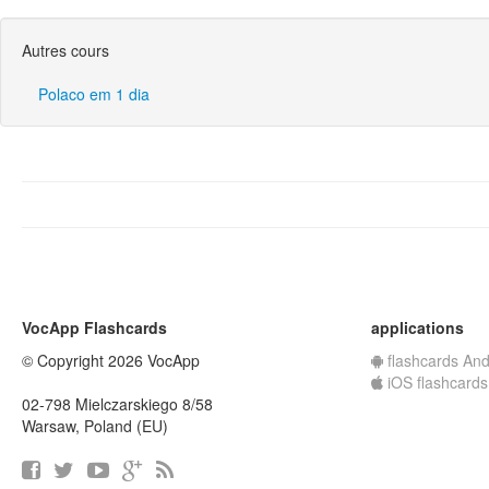
Autres cours
Polaco em 1 dia
VocApp Flashcards
applications
© Copyright 2026 VocApp
flashcards And
iOS flashcards
02-798 Mielczarskiego 8/58
Warsaw, Poland (EU)