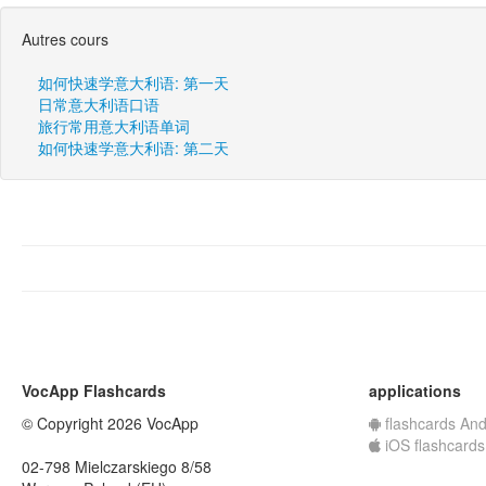
Autres cours
如何快速学意大利语: 第一天
日常意大利语口语
旅行常用意大利语单词
如何快速学意大利语: 第二天
VocApp Flashcards
applications
© Copyright 2026 VocApp
flashcards And
iOS flashcards
02-798 Mielczarskiego 8/58