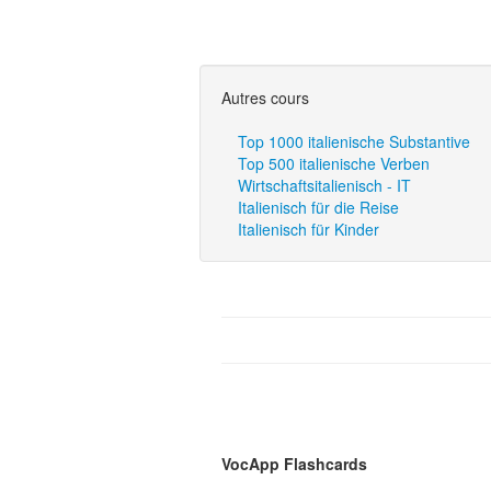
Autres cours
Top 1000 italienische Substantive
Top 500 italienische Verben
Wirtschaftsitalienisch - IT
Italienisch für die Reise
Italienisch für Kinder
VocApp Flashcards