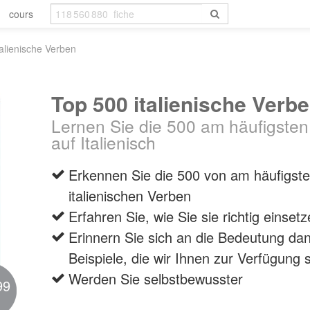
cours
alienische Verben
Top 500 italienische Verb
Lernen Sie die 500 am häufigste
auf Italienisch
Erkennen Sie die 500 von am häufigst
italienischen Verben
Erfahren Sie, wie Sie sie richtig einset
Erinnern Sie sich an die Bedeutung dan
Beispiele, die wir Ihnen zur Verfügung s
Werden Sie selbstbewusster
99