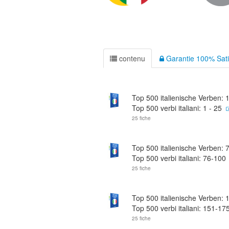
contenu
Garantie 100% Sati
Top 500 italienische Verben: 1
Top 500 verbi italiani: 1 - 25
25 fiche
Top 500 italienische Verben: 
Top 500 verbi italiani: 76-100
25 fiche
Top 500 italienische Verben: 
Top 500 verbi italiani: 151-17
25 fiche