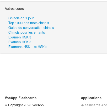
Autres cours
Chinois en 1 jour
Top 1000 des mots chinois
Guide de conversation chinois
Chinois pour les enfants
Examen HSK 3
Examen HSK 5
Examens HSK 1 et HSK 2
VocApp Flashcards
applications
© Copyright 2026 VocApp
flashcards And