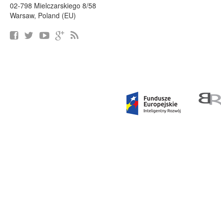
02-798 Mielczarskiego 8/58
Warsaw, Poland (EU)