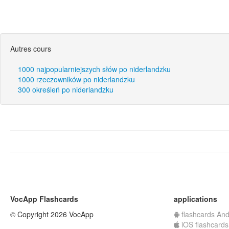
Autres cours
1000 najpopularniejszych słów po niderlandzku
1000 rzeczowników po niderlandzku
300 określeń po niderlandzku
VocApp Flashcards
applications
© Copyright 2026 VocApp
flashcards And
iOS flashcards