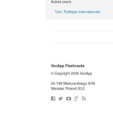
Autres cours
Turc: Politique internationale
VocApp Flashcards
© Copyright 2026 VocApp
02-798 Mielczarskiego 8/58
Warsaw, Poland (EU)