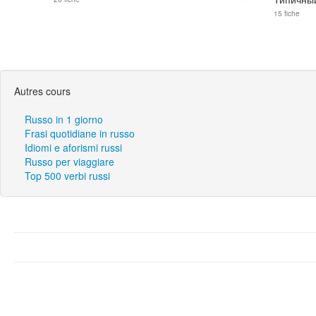
15 fiche
Autres cours
Russo in 1 giorno
Frasi quotidiane in russo
Idiomi e aforismi russi
Russo per viaggiare
Top 500 verbi russi