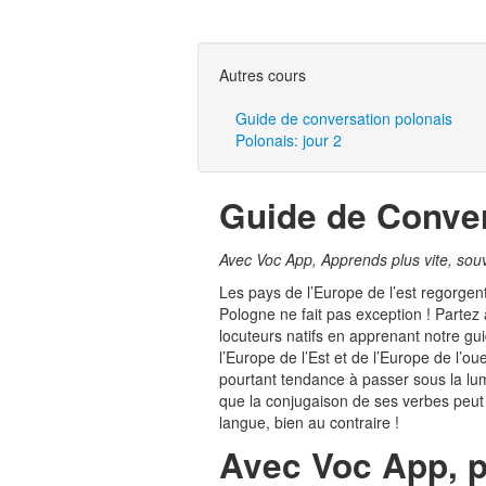
Autres cours
Guide de conversation polonais
Polonais: jour 2
Guide de Conver
Avec Voc App, Apprends plus vite, souvi
Les pays de l’Europe de l’est regorgen
Pologne ne fait pas exception ! Parte
locuteurs natifs en apprenant notre gui
l’Europe de l’Est et de l’Europe de l’ou
pourtant tendance à passer sous la lu
que la conjugaison de ses verbes peut s
langue, bien au contraire !
Avec Voc App, p