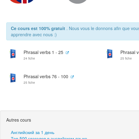
Ce cours est 100% gratuit
. Nous vous le donnons afin que vou
apprendre avec nous :)
Phrasal verbs 1 - 25
Phrasal v
24 fiche
25 fiche
Phrasal verbs 76 - 100
25 fiche
Autres cours
Английский за 1 день
Топ 500 глаголов в английском языке