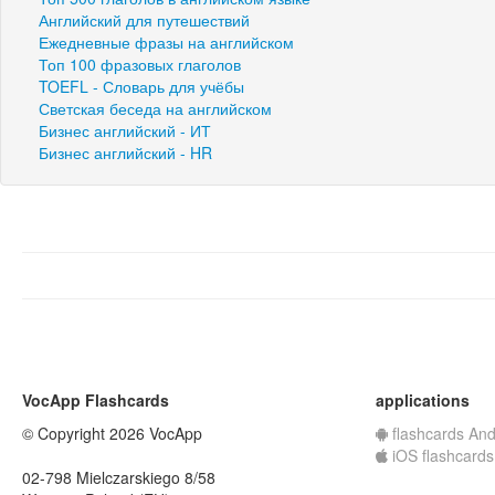
Английский для путешествий
Ежедневные фразы на английском
Топ 100 фразовых глаголов
TOEFL - Словарь для учёбы
Светская беседа на английском
Бизнес английский - ИТ
Бизнес английский - HR
VocApp Flashcards
applications
© Copyright 2026 VocApp
flashcards And
iOS flashcards
02-798 Mielczarskiego 8/58