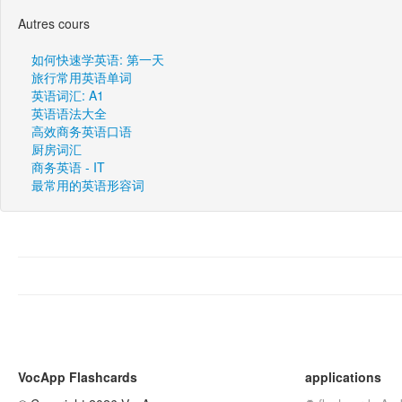
Autres cours
如何快速学英语: 第一天
旅行常用英语单词
英语词汇: A1
英语语法大全
高效商务英语口语
厨房词汇
商务英语 - IT
最常用的英语形容词
VocApp Flashcards
applications