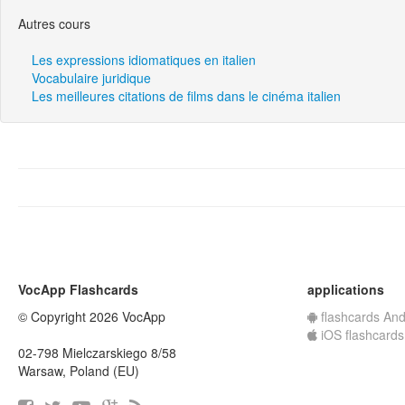
Autres cours
Les expressions idiomatiques en italien
Vocabulaire juridique
Les meilleures citations de films dans le cinéma italien
VocApp Flashcards
applications
© Copyright 2026 VocApp
flashcards And
iOS flashcards
02-798 Mielczarskiego 8/58
Warsaw, Poland (EU)