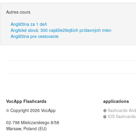
Autres cours
Angličtina za 1 deň
Anglické slová: 300 najdôležitejších prídavných mien
Angličtina pre cestovanie
VocApp Flashcards
applications
© Copyright 2026 VocApp
flashcards And
iOS flashcards
02-798 Mielczarskiego 8/58
Warsaw, Poland (EU)