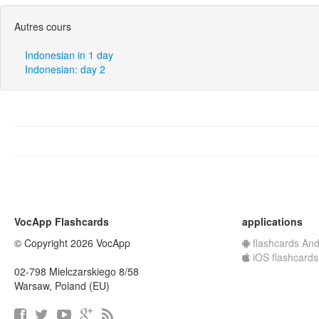
Autres cours
Indonesian in 1 day
Indonesian: day 2
VocApp Flashcards
applications
© Copyright 2026 VocApp
flashcards And
iOS flashcards
02-798 Mielczarskiego 8/58
Warsaw, Poland (EU)