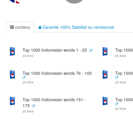
contenu
Garantie 100% Satisfait ou remboursé
Top 1000 Indonesian words 1 - 25
Top 1000
25 fiche
25 fiche
Top 1000 Indonesian words 76 - 100
Top 1000
25 fiche
25 fiche
Top 1000 Indonesian words 151 -
Top 1000
175
25 fiche
25 fiche