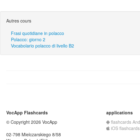
Autres cours
Frasi quotidiane in polacco
Polacco: giorno 2
Vocabolario polacco di livello B2
VocApp Flashcards
applications
© Copyright 2026 VocApp
flashcards And
iOS flashcards
02-798 Mielczarskiego 8/58