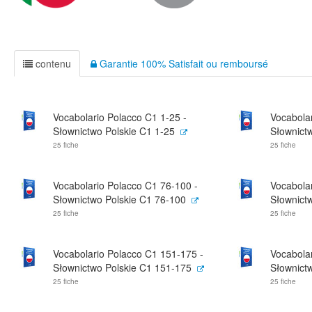
contenu
Garantie 100% Satisfait ou remboursé
Vocabolario Polacco C1 1-25 -
Vocabolar
Słownictwo Polskie C1 1-25
Słownict
25 fiche
25 fiche
Vocabolario Polacco C1 76-100 -
Vocabola
Słownictwo Polskie C1 76-100
Słownict
25 fiche
25 fiche
Vocabolario Polacco C1 151-175 -
Vocabola
Słownictwo Polskie C1 151-175
Słownict
25 fiche
25 fiche