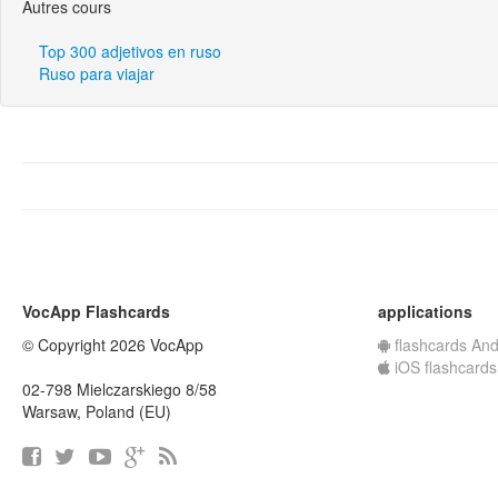
Autres cours
Top 300 adjetivos en ruso
Ruso para viajar
VocApp Flashcards
applications
© Copyright 2026 VocApp
flashcards And
iOS flashcards
02-798 Mielczarskiego 8/58
Warsaw, Poland (EU)