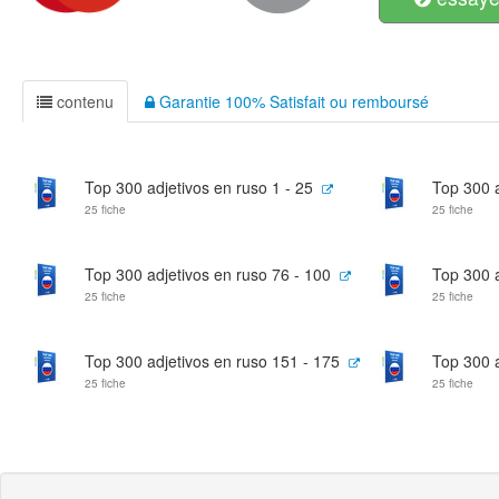
contenu
Garantie 100% Satisfait ou remboursé
Top 300 adjetivos en ruso 1 - 25
Top 300 a
25 fiche
25 fiche
Top 300 adjetivos en ruso 76 - 100
Top 300 a
25 fiche
25 fiche
Top 300 adjetivos en ruso 151 - 175
Top 300 a
25 fiche
25 fiche