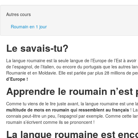
Autres cours
Roumain en 1 jour
Le savais-tu?
La langue roumaine est la seule langue de l’Europe de l’Est à avoi
de l’espagnol, de l’italien, ou encore du portugais que les autres l
Roumanie et en Moldavie. Elle est parlée par plus 28 millions de pe
d’Europe !
Apprendre le roumain n’est p
Comme tu viens de le lire juste avant, la langue roumaine est une lan
multitude de mots en roumain qui ressemblent au français
! La
connais peut-être un peu, l’espagnol par exemple. Comme cette la
roumain s’écrivent comme ils se prononcent !
La langue roumaine est enco