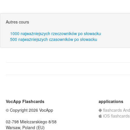
Autres cours
1000 najważniejszych rzeczowników po słowacku
500 najważniejszych czasowników po słowacku
VocApp Flashcards
applications
© Copyright 2026 VocApp
flashcards And
iOS flashcards
02-798 Mielczarskiego 8/58
Warsaw, Poland (EU)